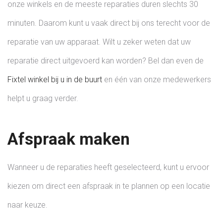
onze winkels en de meeste reparaties duren slechts 30
minuten. Daarom kunt u vaak direct bij ons terecht voor de
reparatie van uw apparaat. Wilt u zeker weten dat uw
reparatie direct uitgevoerd kan worden? Bel dan even de
Fixtel winkel bij u in de buurt
en één van onze medewerkers
helpt u graag verder.
Afspraak maken
Wanneer u de reparaties heeft geselecteerd, kunt u ervoor
kiezen om direct een afspraak in te plannen op een locatie
naar keuze.