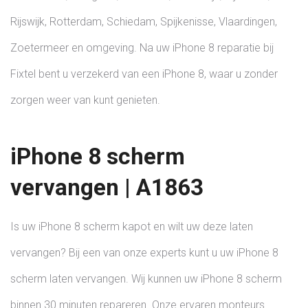
Rijswijk, Rotterdam, Schiedam, Spijkenisse, Vlaardingen,
Zoetermeer en omgeving. Na uw iPhone 8 reparatie bij
Fixtel bent u verzekerd van een iPhone 8, waar u zonder
zorgen weer van kunt genieten.
iPhone 8 scherm
vervangen | A1863
Is uw iPhone 8 scherm kapot en wilt uw deze laten
vervangen? Bij een van onze experts kunt u uw iPhone 8
scherm laten vervangen. Wij kunnen uw iPhone 8 scherm
binnen 30 minuten repareren. Onze ervaren monteurs