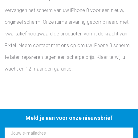
vervangen het scherm van uw iPhone 8 voor een nieuw,
origineel scherm. Onze ruime ervaring gecombineerd met
kwalitatief hoogwaardige producten vormt de kracht van
Fixtel. Neem contact met ons op om uw iPhone 8 scherm
te laten repareren tegen een scherpe prijs. Klaar terwijl u
wacht en 12 maanden garantie!
Meld je aan voor onze nieuwsbrief
Jouw e-mailadres