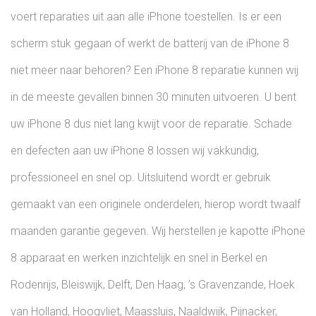
voert reparaties uit aan alle iPhone toestellen. Is er een
scherm stuk gegaan of werkt de batterij van de iPhone 8
niet meer naar behoren? Een iPhone 8 reparatie kunnen wij
in de meeste gevallen binnen 30 minuten uitvoeren. U bent
uw iPhone 8 dus niet lang kwijt voor de reparatie. Schade
en defecten aan uw iPhone 8 lossen wij vakkundig,
professioneel en snel op. Uitsluitend wordt er gebruik
gemaakt van een originele onderdelen, hierop wordt twaalf
maanden garantie gegeven. Wij herstellen je kapotte iPhone
8 apparaat en werken inzichtelijk en snel in Berkel en
Rodenrijs, Bleiswijk, Delft, Den Haag, ’s Gravenzande, Hoek
van Holland, Hoogvliet, Maassluis, Naaldwijk, Pijnacker,