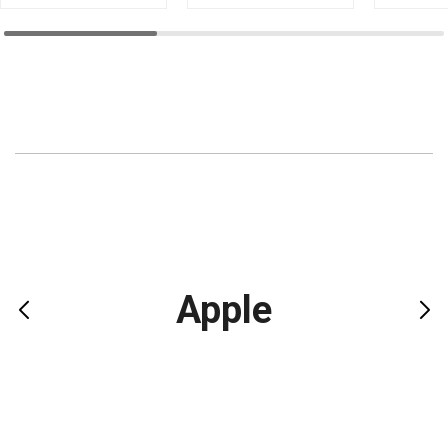
Apple