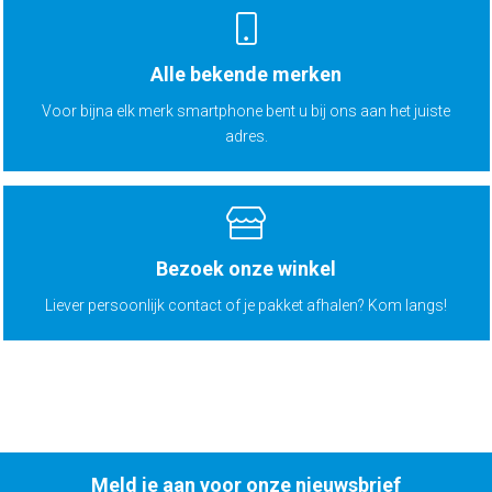
Alle bekende merken
Voor bijna elk merk smartphone bent u bij ons aan het juiste
adres.
Bezoek onze winkel
Liever persoonlijk contact of je pakket afhalen? Kom langs!
Meld je aan voor onze nieuwsbrief