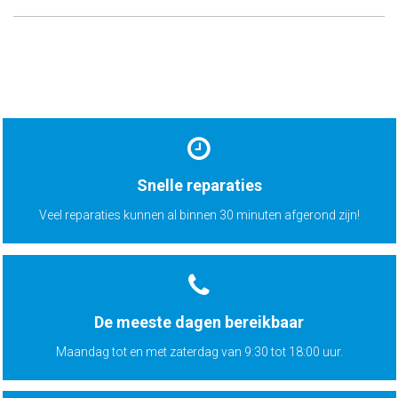
Snelle reparaties
Veel reparaties kunnen al binnen 30 minuten afgerond zijn!
De meeste dagen bereikbaar
Maandag tot en met zaterdag van 9:30 tot 18:00 uur.