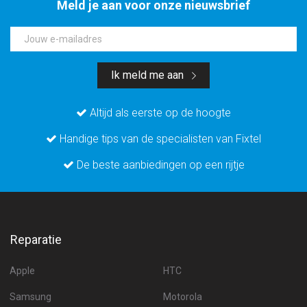
Meld je aan voor onze nieuwsbrief
Jouw e-mailadres
Ik meld me aan
Altijd als eerste op de hoogte
Handige tips van de specialisten van Fixtel
De beste aanbiedingen op een rijtje
Reparatie
Apple
HTC
Samsung
Motorola