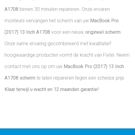
A1708
binnen 30 minuten repareren. Onze ervaren
monteurs vervangen het scherm van uw
MacBook Pro
(2017) 13 Inch
A1708
voor een nieuw,
origineel scherm
.
Onze ruime ervaring gecombineerd met kwalitatief
hoogwaardige producten vormt de kracht van Fixtel. Neem
contact met ons op om uw
MacBook Pro (2017) 13 Inch
A1708 scherm
te laten repareren tegen een scherpe prijs.
Klaar terwijl u wacht en 12 maanden garantie!