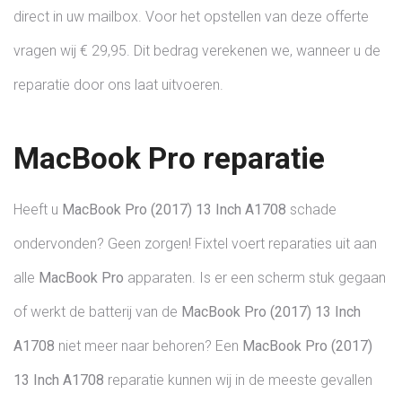
direct in uw mailbox. Voor het opstellen van deze offerte
vragen wij € 29,95. Dit bedrag verekenen we, wanneer u de
reparatie door ons laat uitvoeren.
MacBook Pro reparatie
Heeft u
MacBook Pro (2017) 13 Inch
A1708
schade
ondervonden? Geen zorgen! Fixtel voert reparaties uit aan
alle
MacBook Pro
apparaten. Is er een scherm stuk gegaan
of werkt de batterij van de
MacBook Pro (2017) 13 Inch
A1708
niet meer naar behoren? Een
MacBook Pro (2017)
13 Inch
A1708
reparatie kunnen wij in de meeste gevallen