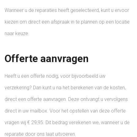
Wanneer u de reparaties heeft geselecteerd, kunt u ervoor
kiezen om direct een afspraak in te plannen op een locatie
naar keuze.
Offerte aanvragen
Heeft u een offerte nodig, voor bijvoorbeeld uw
verzekering? Dan kunt u na het berekenen van de kosten,
direct een offerte aanvragen. Deze ontvangt u vervolgens
direct in uw mailbox. Voor het opstellen van deze offerte
vragen wij € 29,95. Dit bedrag verekenen we, wanneer u de
reparatie door ons laat uitvoeren.