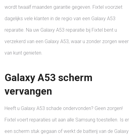
wordt twaalf maanden garantie gegeven. Fixtel voorziet
dagelijks vele klanten in de regio van een Galaxy A53
reparatie. Na uw Galaxy A53 reparatie bij Fixtel bent u
verzekerd van een Galaxy A53, waar u zonder zorgen weer
van kunt genieten.
Galaxy A53 scherm
vervangen
Heeft u Galaxy A53 schade ondervonden? Geen zorgen!
Fixtel voert reparaties uit aan alle Samsung toestellen. Is er
een scherm stuk gegaan of werkt de batterij van de Galaxy