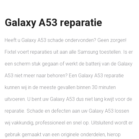
Galaxy A53 reparatie
Heeft u Galaxy A53 schade ondervonden? Geen zorgen!
Fixtel voert reparaties uit aan alle Samsung toestellen. Is er
een scherm stuk gegaan of werkt de batterij van de Galaxy
A53 niet meer naar behoren? Een Galaxy A53 reparatie
kunnen wij in de meeste gevallen binnen 30 minuten
uitvoeren. U bent uw Galaxy A53 dus niet lang kwijt voor de
reparatie. Schade en defecten aan uw Galaxy A53 lossen
wij vakkundig, professioneel en snel op. Uitsluitend wordt er
gebruik gemaakt van een originele onderdelen, hierop