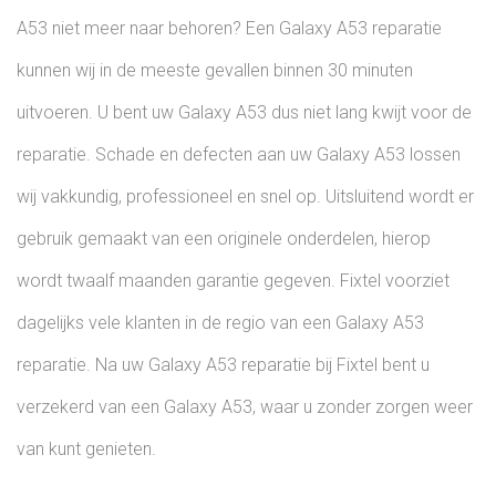
A53 niet meer naar behoren? Een Galaxy A53 reparatie
kunnen wij in de meeste gevallen binnen 30 minuten
uitvoeren. U bent uw Galaxy A53 dus niet lang kwijt voor de
reparatie. Schade en defecten aan uw Galaxy A53 lossen
wij vakkundig, professioneel en snel op. Uitsluitend wordt er
gebruik gemaakt van een originele onderdelen, hierop
wordt twaalf maanden garantie gegeven. Fixtel voorziet
dagelijks vele klanten in de regio van een Galaxy A53
reparatie. Na uw Galaxy A53 reparatie bij Fixtel bent u
verzekerd van een Galaxy A53, waar u zonder zorgen weer
van kunt genieten.