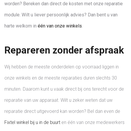
worden? Bereken dan direct de kosten met onze reparatie
module. Wilt u liever persoonlijk advies? Dan bent u van
harte welkom in
één van onze winkels
.
Repareren zonder afspraak
Wij hebben de meeste onderdelen op voorraad liggen in
onze winkels en de meeste reparaties duren slechts 30
minuten. Daarom kunt u vaak direct bij ons terecht voor de
reparatie van uw apparaat. Wilt u zeker weten dat uw
reparatie direct uitgevoerd kan worden? Bel dan even de
Fixtel winkel bij u in de buurt
en één van onze medewerkers