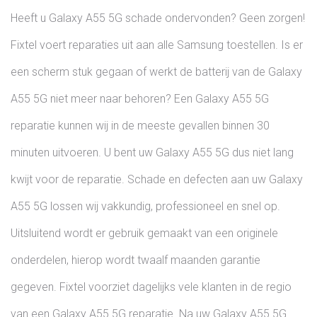
Heeft u Galaxy A55 5G schade ondervonden? Geen zorgen!
Fixtel voert reparaties uit aan alle Samsung toestellen. Is er
een scherm stuk gegaan of werkt de batterij van de Galaxy
A55 5G niet meer naar behoren? Een Galaxy A55 5G
reparatie kunnen wij in de meeste gevallen binnen 30
minuten uitvoeren. U bent uw Galaxy A55 5G dus niet lang
kwijt voor de reparatie. Schade en defecten aan uw Galaxy
A55 5G lossen wij vakkundig, professioneel en snel op.
Uitsluitend wordt er gebruik gemaakt van een originele
onderdelen, hierop wordt twaalf maanden garantie
gegeven. Fixtel voorziet dagelijks vele klanten in de regio
van een Galaxy A55 5G reparatie. Na uw Galaxy A55 5G