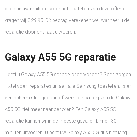
direct in uw mailbox. Voor het opstellen van deze offerte
vragen wij € 29,95. Dit bedrag verekenen we, wanneer u de
reparatie door ons laat uitvoeren.
Galaxy A55 5G reparatie
Heeft u Galaxy A55 5G schade ondervonden? Geen zorgen!
Fixtel voert reparaties uit aan alle Samsung toestellen. Is er
een scherm stuk gegaan of werkt de batterij van de Galaxy
A55 5G niet meer naar behoren? Een Galaxy A55 5G
reparatie kunnen wij in de meeste gevallen binnen 30
minuten uitvoeren. U bent uw Galaxy A55 5G dus niet lang